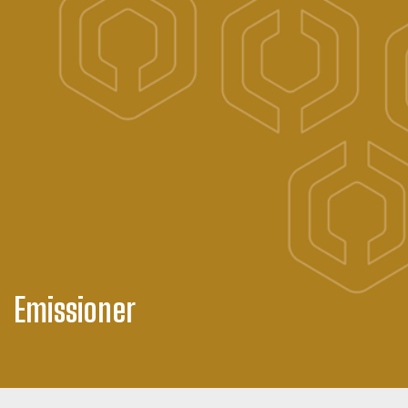
Emissioner