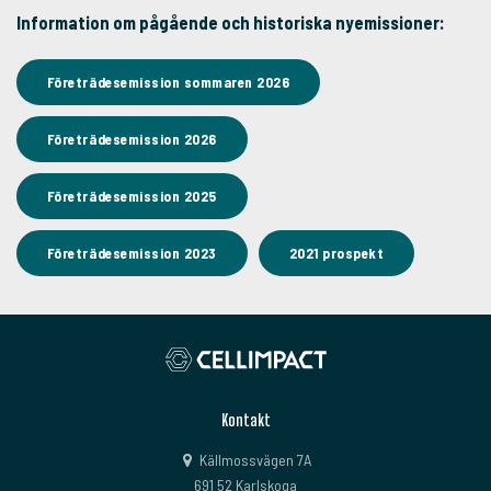
Information om pågående och historiska nyemissioner:
Företrädesemission sommaren 2026
Företrädesemission 2026
Företrädesemission 2025
Företrädesemission 2023
2021 prospekt
Kontakt
Källmossvägen 7A
691 52 Karlskoga