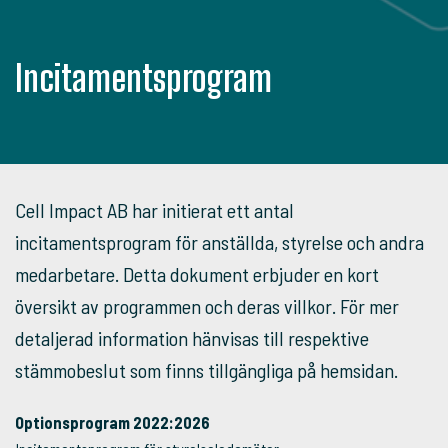
Incitamentsprogram
Cell Impact AB har initierat ett antal
incitamentsprogram för anställda, styrelse och andra
medarbetare. Detta dokument erbjuder en kort
översikt av programmen och deras villkor. För mer
detaljerad information hänvisas till respektive
stämmobeslut som finns tillgängliga på hemsidan.
Optionsprogram 2022:2026