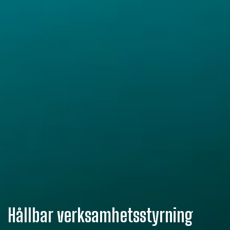
Hållbar verksamhetsstyrning