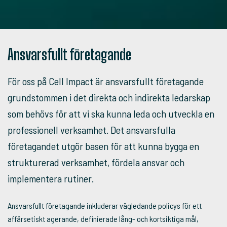
Ansvarsfullt företagande
För oss på Cell Impact är ansvarsfullt företagande
grundstommen i det direkta och indirekta ledarskap
som behövs för att vi ska kunna leda och utveckla en
professionell verksamhet. Det ansvarsfulla
företagandet utgör basen för att kunna bygga en
strukturerad verksamhet, fördela ansvar och
implementera rutiner.
Ansvarsfullt företagande inkluderar vägledande policys för ett
affärsetiskt agerande, definierade lång- och kortsiktiga mål,